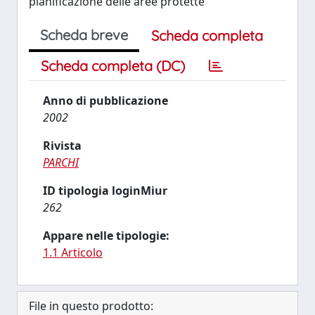
pianificazione delle aree protette
Scheda breve
Scheda completa
Scheda completa (DC)
Anno di pubblicazione
2002
Rivista
PARCHI
ID tipologia loginMiur
262
Appare nelle tipologie:
1.1 Articolo
File in questo prodotto: