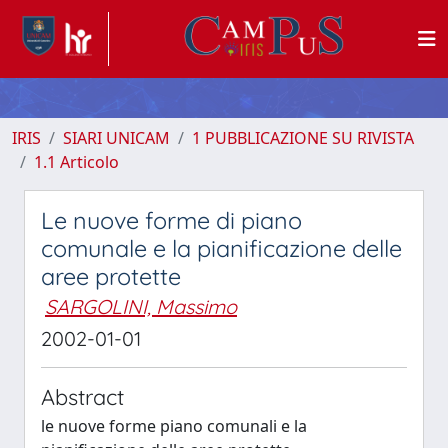
IRIS
SIARI UNICAM
1 PUBBLICAZIONE SU RIVISTA
1.1 Articolo
Le nuove forme di piano
comunale e la pianificazione delle
aree protette
SARGOLINI, Massimo
2002-01-01
Abstract
le nuove forme piano comunali e la