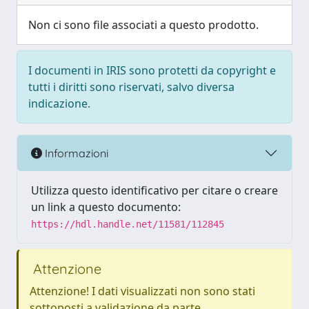
Non ci sono file associati a questo prodotto.
I documenti in IRIS sono protetti da copyright e
tutti i diritti sono riservati, salvo diversa
indicazione.
Informazioni
Utilizza questo identificativo per citare o creare
un link a questo documento:
https://hdl.handle.net/11581/112845
Attenzione
Attenzione! I dati visualizzati non sono stati
sottoposti a validazione da parte