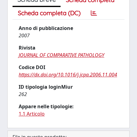
Scheda completa (DC)
Anno di pubblicazione
2007
Rivista
JOURNAL OF COMPARATIVE PATHOLOGY
Codice DOI
https://dx.doi.org/10.1016/j.jcpa.2006.11.004
ID tipologia loginMiur
262
Appare nelle tipologie:
1.1 Articolo