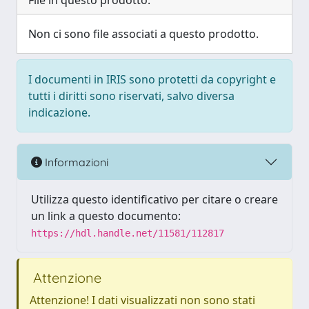
File in questo prodotto:
Non ci sono file associati a questo prodotto.
I documenti in IRIS sono protetti da copyright e
tutti i diritti sono riservati, salvo diversa
indicazione.
Informazioni
Utilizza questo identificativo per citare o creare
un link a questo documento:
https://hdl.handle.net/11581/112817
Attenzione
Attenzione! I dati visualizzati non sono stati