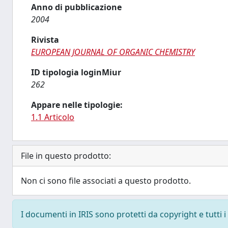
Anno di pubblicazione
2004
Rivista
EUROPEAN JOURNAL OF ORGANIC CHEMISTRY
ID tipologia loginMiur
262
Appare nelle tipologie:
1.1 Articolo
File in questo prodotto:
Non ci sono file associati a questo prodotto.
I documenti in IRIS sono protetti da copyright e tutti i 