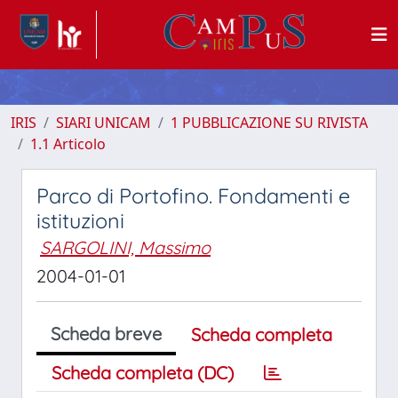
IRIS
SIARI UNICAM
1 PUBBLICAZIONE SU RIVISTA
1.1 Articolo
Parco di Portofino. Fondamenti e
istituzioni
SARGOLINI, Massimo
2004-01-01
Scheda breve
Scheda completa
Scheda completa (DC)