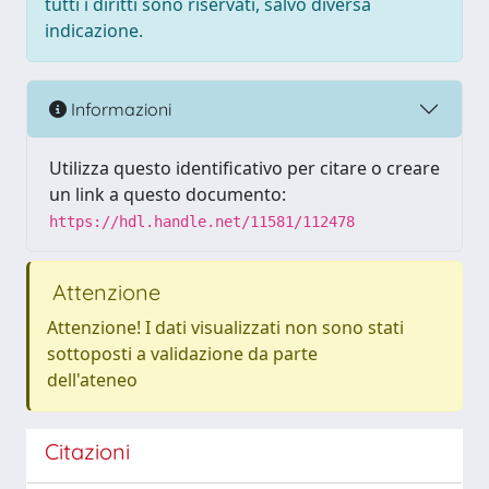
tutti i diritti sono riservati, salvo diversa
indicazione.
Informazioni
Utilizza questo identificativo per citare o creare
un link a questo documento:
https://hdl.handle.net/11581/112478
Attenzione
Attenzione! I dati visualizzati non sono stati
sottoposti a validazione da parte
dell'ateneo
Citazioni