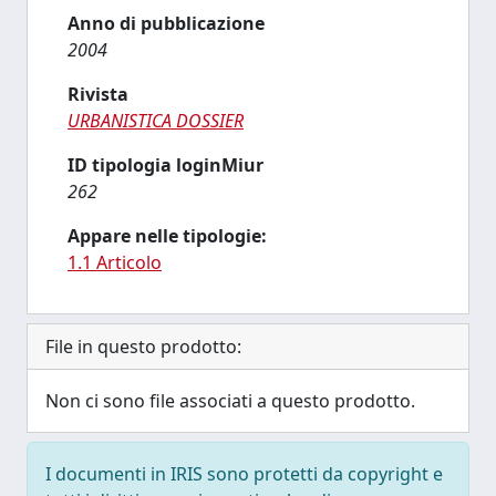
Anno di pubblicazione
2004
Rivista
URBANISTICA DOSSIER
ID tipologia loginMiur
262
Appare nelle tipologie:
1.1 Articolo
File in questo prodotto:
Non ci sono file associati a questo prodotto.
I documenti in IRIS sono protetti da copyright e