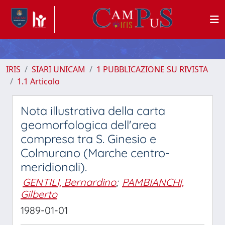
IRIS
SIARI UNICAM
1 PUBBLICAZIONE SU RIVISTA
1.1 Articolo
Nota illustrativa della carta
geomorfologica dell'area
compresa tra S. Ginesio e
Colmurano (Marche centro-
meridionali).
GENTILI, Bernardino
;
PAMBIANCHI,
Gilberto
1989-01-01