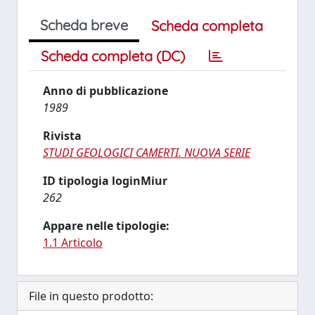
Scheda breve
Scheda completa
Scheda completa (DC)
Anno di pubblicazione
1989
Rivista
STUDI GEOLOGICI CAMERTI. NUOVA SERIE
ID tipologia loginMiur
262
Appare nelle tipologie:
1.1 Articolo
File in questo prodotto: