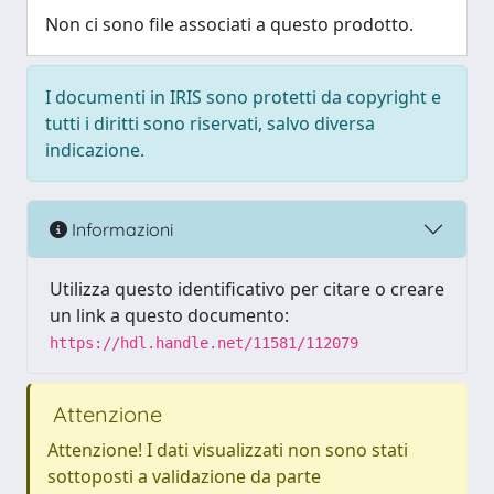
Non ci sono file associati a questo prodotto.
I documenti in IRIS sono protetti da copyright e
tutti i diritti sono riservati, salvo diversa
indicazione.
Informazioni
Utilizza questo identificativo per citare o creare
un link a questo documento:
https://hdl.handle.net/11581/112079
Attenzione
Attenzione! I dati visualizzati non sono stati
sottoposti a validazione da parte