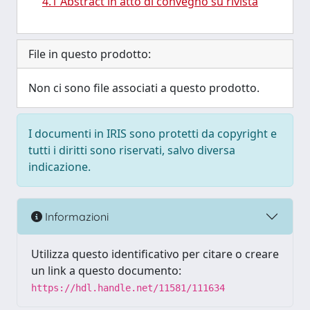
4.1 Abstract in atto di convegno su rivista
File in questo prodotto:
Non ci sono file associati a questo prodotto.
I documenti in IRIS sono protetti da copyright e
tutti i diritti sono riservati, salvo diversa
indicazione.
Informazioni
Utilizza questo identificativo per citare o creare
un link a questo documento:
https://hdl.handle.net/11581/111634