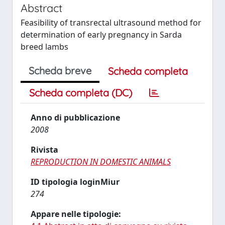
Abstract
Feasibility of transrectal ultrasound method for
determination of early pregnancy in Sarda
breed lambs
Scheda breve
Scheda completa
Scheda completa (DC)
Anno di pubblicazione
2008
Rivista
REPRODUCTION IN DOMESTIC ANIMALS
ID tipologia loginMiur
274
Appare nelle tipologie: