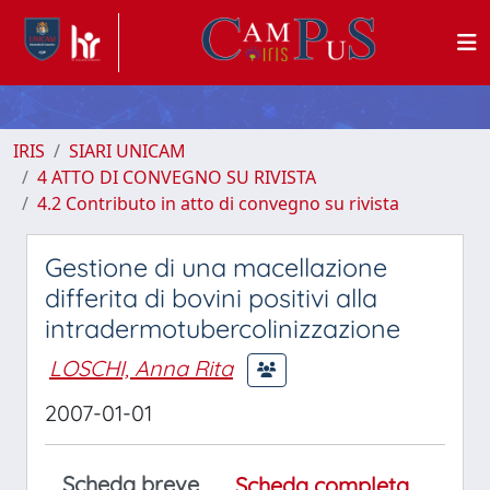
IRIS
SIARI UNICAM
4 ATTO DI CONVEGNO SU RIVISTA
4.2 Contributo in atto di convegno su rivista
Gestione di una macellazione
differita di bovini positivi alla
intradermotubercolinizzazione
LOSCHI, Anna Rita
2007-01-01
Scheda breve
Scheda completa