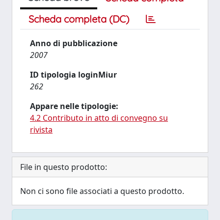
Scheda completa (DC)
Anno di pubblicazione
2007
ID tipologia loginMiur
262
Appare nelle tipologie:
4.2 Contributo in atto di convegno su
rivista
File in questo prodotto:
Non ci sono file associati a questo prodotto.