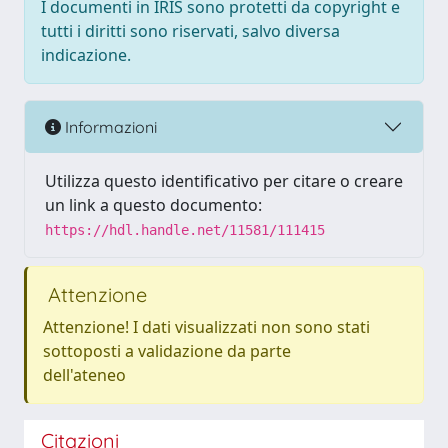
I documenti in IRIS sono protetti da copyright e
tutti i diritti sono riservati, salvo diversa
indicazione.
Informazioni
Utilizza questo identificativo per citare o creare
un link a questo documento:
https://hdl.handle.net/11581/111415
Attenzione
Attenzione! I dati visualizzati non sono stati
sottoposti a validazione da parte
dell'ateneo
Citazioni