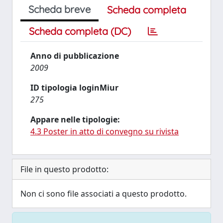
Scheda breve
Scheda completa
Scheda completa (DC)
Anno di pubblicazione
2009
ID tipologia loginMiur
275
Appare nelle tipologie:
4.3 Poster in atto di convegno su rivista
File in questo prodotto:
Non ci sono file associati a questo prodotto.