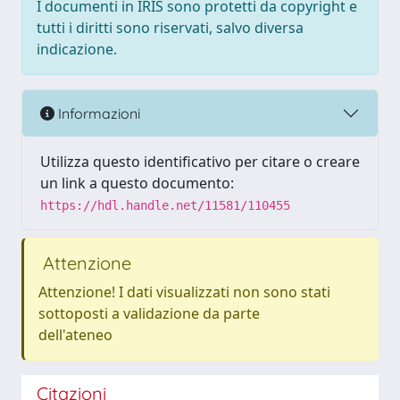
I documenti in IRIS sono protetti da copyright e
tutti i diritti sono riservati, salvo diversa
indicazione.
Informazioni
Utilizza questo identificativo per citare o creare
un link a questo documento:
https://hdl.handle.net/11581/110455
Attenzione
Attenzione! I dati visualizzati non sono stati
sottoposti a validazione da parte
dell'ateneo
Citazioni