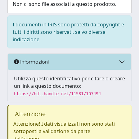
Non ci sono file associati a questo prodotto.
I documenti in IRIS sono protetti da copyright e
tutti i diritti sono riservati, salvo diversa
indicazione.
Informazioni
Utilizza questo identificativo per citare o creare
un link a questo documento:
https://hdl.handle.net/11581/107494
Attenzione
Attenzione! I dati visualizzati non sono stati
sottoposti a validazione da parte
dell'ateneo