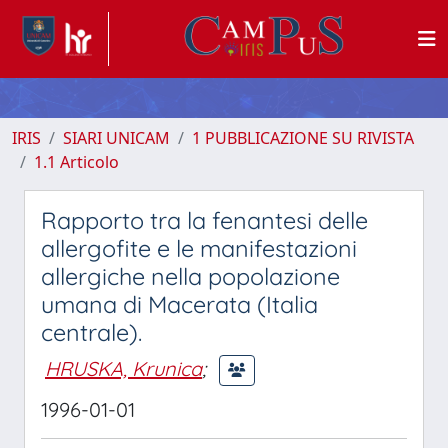
IRIS
SIARI UNICAM
1 PUBBLICAZIONE SU RIVISTA
1.1 Articolo
Rapporto tra la fenantesi delle
allergofite e le manifestazioni
allergiche nella popolazione
umana di Macerata (Italia
centrale).
HRUSKA, Krunica
;
1996-01-01