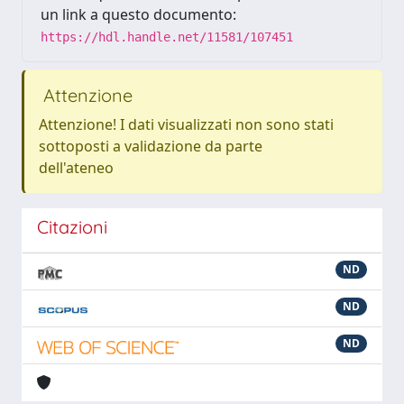
un link a questo documento:
https://hdl.handle.net/11581/107451
Attenzione
Attenzione! I dati visualizzati non sono stati
sottoposti a validazione da parte
dell'ateneo
Citazioni
ND
ND
ND