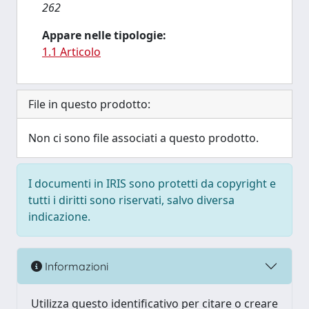
262
Appare nelle tipologie:
1.1 Articolo
File in questo prodotto:
Non ci sono file associati a questo prodotto.
I documenti in IRIS sono protetti da copyright e
tutti i diritti sono riservati, salvo diversa
indicazione.
Informazioni
Utilizza questo identificativo per citare o creare