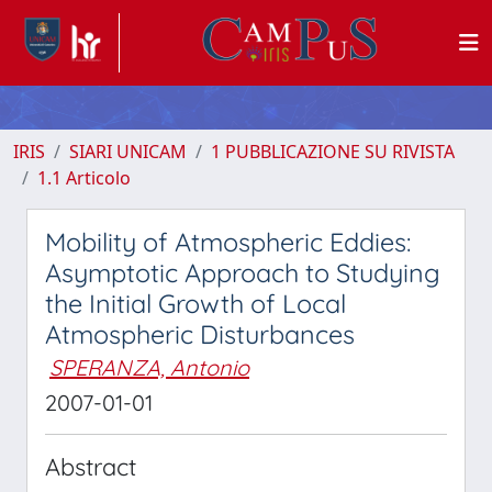
IRIS
SIARI UNICAM
1 PUBBLICAZIONE SU RIVISTA
1.1 Articolo
Mobility of Atmospheric Eddies:
Asymptotic Approach to Studying
the Initial Growth of Local
Atmospheric Disturbances
SPERANZA, Antonio
2007-01-01
Abstract