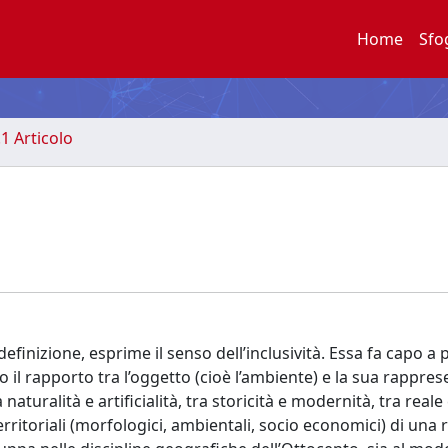
Home
Sfo
.1 Articolo
inizione, esprime il senso dell’inclusività. Essa fa capo a p
 il rapporto tra l’oggetto (cioè l’ambiente) e la sua rappre
 naturalità e artificialità, tra storicità e modernità, tra reale
territoriali (morfologici, ambientali, socio economici) di una 