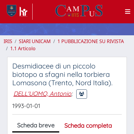
IRIS
SIARI UNICAM
1 PUBBLICAZIONE SU RIVISTA
1.1 Articolo
Desmidiacee di un piccolo
biotopo a sfagni nella torbiera
Lomasona (Trento, Nord Italia).
DELL'UOMO, Antonio
;
1993-01-01
Scheda breve
Scheda completa