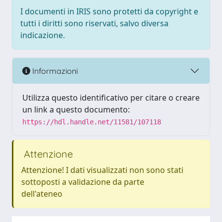
I documenti in IRIS sono protetti da copyright e
tutti i diritti sono riservati, salvo diversa
indicazione.
Informazioni
Utilizza questo identificativo per citare o creare
un link a questo documento:
https://hdl.handle.net/11581/107118
Attenzione
Attenzione! I dati visualizzati non sono stati
sottoposti a validazione da parte
dell'ateneo