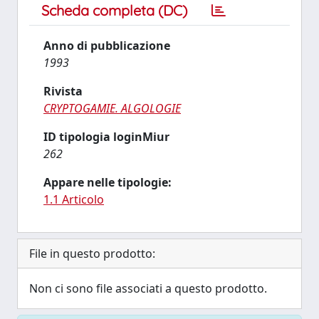
Scheda completa (DC)
Anno di pubblicazione
1993
Rivista
CRYPTOGAMIE. ALGOLOGIE
ID tipologia loginMiur
262
Appare nelle tipologie:
1.1 Articolo
File in questo prodotto:
Non ci sono file associati a questo prodotto.