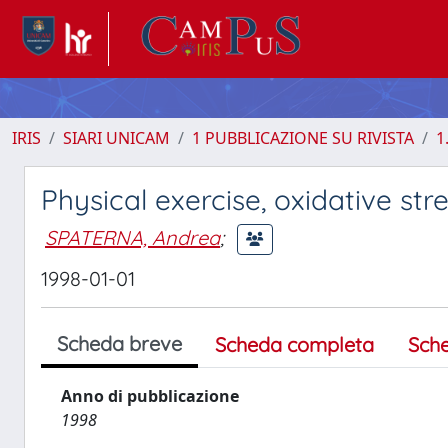
IRIS
SIARI UNICAM
1 PUBBLICAZIONE SU RIVISTA
1
Physical exercise, oxidative s
SPATERNA, Andrea
;
1998-01-01
Scheda breve
Scheda completa
Sch
Anno di pubblicazione
1998