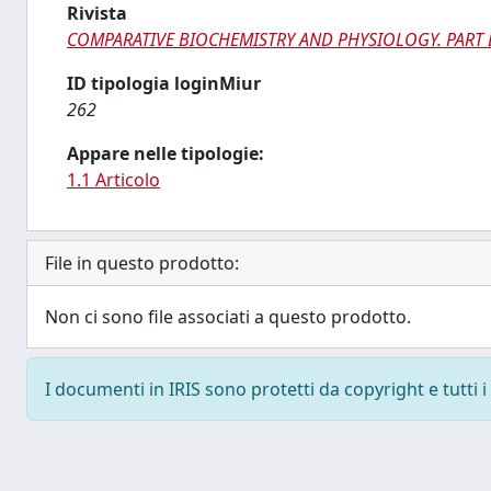
Rivista
COMPARATIVE BIOCHEMISTRY AND PHYSIOLOGY. PART
ID tipologia loginMiur
262
Appare nelle tipologie:
1.1 Articolo
File in questo prodotto:
Non ci sono file associati a questo prodotto.
I documenti in IRIS sono protetti da copyright e tutti i 