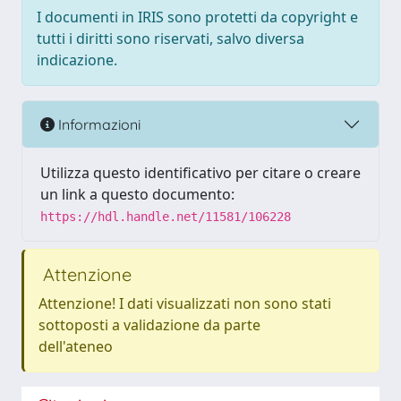
I documenti in IRIS sono protetti da copyright e
tutti i diritti sono riservati, salvo diversa
indicazione.
Informazioni
Utilizza questo identificativo per citare o creare
un link a questo documento:
https://hdl.handle.net/11581/106228
Attenzione
Attenzione! I dati visualizzati non sono stati
sottoposti a validazione da parte
dell'ateneo