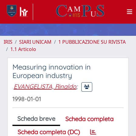
IRIS
SIARI UNICAM
1 PUBBLICAZIONE SU RIVISTA
1.1 Articolo
Measuring innovation in
European industry
EVANGELISTA, Rinaldo
;
1998-01-01
Scheda breve
Scheda completa
Scheda completa (DC)