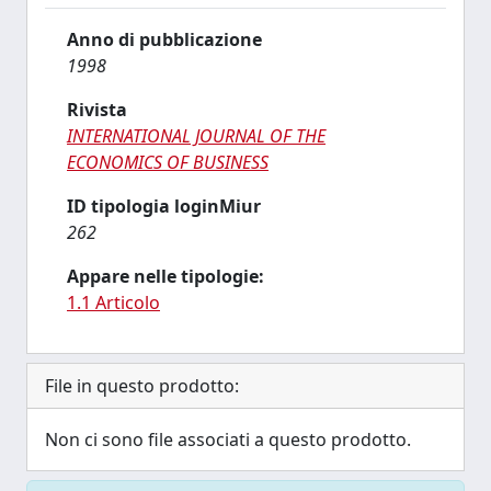
Anno di pubblicazione
1998
Rivista
INTERNATIONAL JOURNAL OF THE
ECONOMICS OF BUSINESS
ID tipologia loginMiur
262
Appare nelle tipologie:
1.1 Articolo
File in questo prodotto:
Non ci sono file associati a questo prodotto.