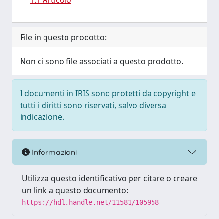
1.1 Articolo
File in questo prodotto:
Non ci sono file associati a questo prodotto.
I documenti in IRIS sono protetti da copyright e
tutti i diritti sono riservati, salvo diversa
indicazione.
Informazioni
Utilizza questo identificativo per citare o creare
un link a questo documento:
https://hdl.handle.net/11581/105958