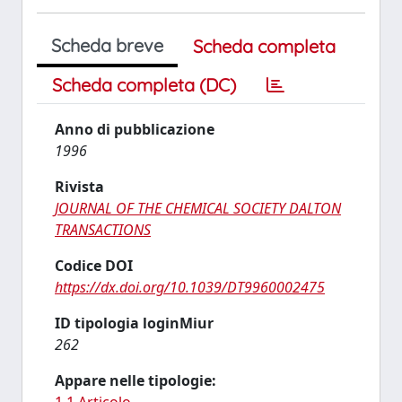
Scheda breve
Scheda completa
Scheda completa (DC)
Anno di pubblicazione
1996
Rivista
JOURNAL OF THE CHEMICAL SOCIETY DALTON
TRANSACTIONS
Codice DOI
https://dx.doi.org/10.1039/DT9960002475
ID tipologia loginMiur
262
Appare nelle tipologie: