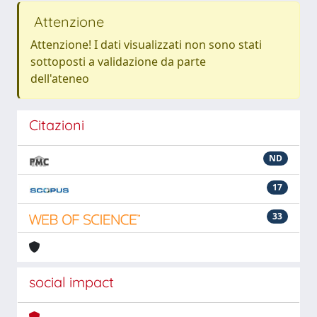
Attenzione
Attenzione! I dati visualizzati non sono stati
sottoposti a validazione da parte
dell'ateneo
Citazioni
ND
17
33
social impact