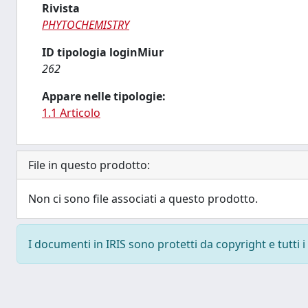
Rivista
PHYTOCHEMISTRY
ID tipologia loginMiur
262
Appare nelle tipologie:
1.1 Articolo
File in questo prodotto:
Non ci sono file associati a questo prodotto.
I documenti in IRIS sono protetti da copyright e tutti i 