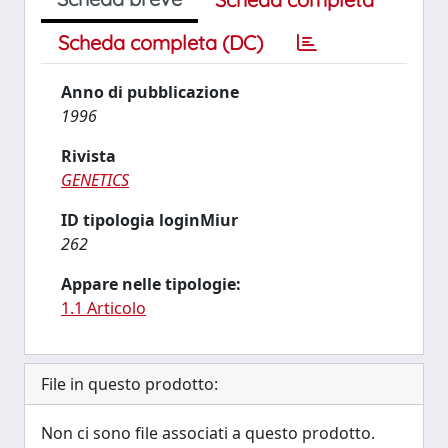
Scheda completa (DC)
Anno di pubblicazione
1996
Rivista
GENETICS
ID tipologia loginMiur
262
Appare nelle tipologie:
1.1 Articolo
File in questo prodotto:
Non ci sono file associati a questo prodotto.