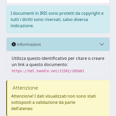
I documenti in IRIS sono protetti da copyright e
tutti i diritti sono riservati, salvo diversa
indicazione.
Informazioni
Utilizza questo identificativo per citare o creare
un link a questo documento:
https://hdl.handle.net/11581/105681
Attenzione
Attenzione! I dati visualizzati non sono stati
sottoposti a validazione da parte
dell'ateneo