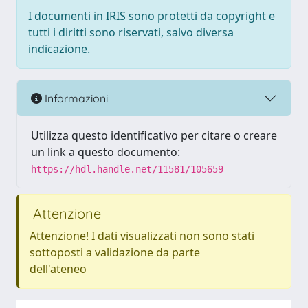
I documenti in IRIS sono protetti da copyright e
tutti i diritti sono riservati, salvo diversa
indicazione.
Informazioni
Utilizza questo identificativo per citare o creare
un link a questo documento:
https://hdl.handle.net/11581/105659
Attenzione
Attenzione! I dati visualizzati non sono stati
sottoposti a validazione da parte
dell'ateneo