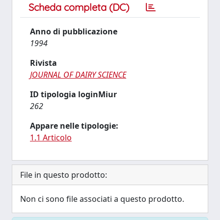
Scheda completa (DC)
Anno di pubblicazione
1994
Rivista
JOURNAL OF DAIRY SCIENCE
ID tipologia loginMiur
262
Appare nelle tipologie:
1.1 Articolo
File in questo prodotto:
Non ci sono file associati a questo prodotto.