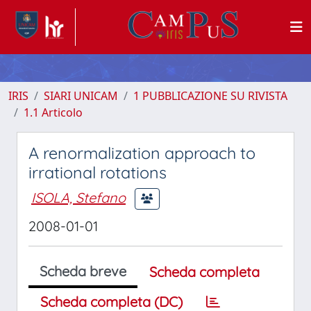
IRIS
SIARI UNICAM
1 PUBBLICAZIONE SU RIVISTA
1.1 Articolo
A renormalization approach to
irrational rotations
ISOLA, Stefano
2008-01-01
Scheda breve
Scheda completa
Scheda completa (DC)