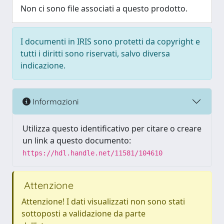
Non ci sono file associati a questo prodotto.
I documenti in IRIS sono protetti da copyright e
tutti i diritti sono riservati, salvo diversa
indicazione.
Informazioni
Utilizza questo identificativo per citare o creare
un link a questo documento:
https://hdl.handle.net/11581/104610
Attenzione
Attenzione! I dati visualizzati non sono stati
sottoposti a validazione da parte