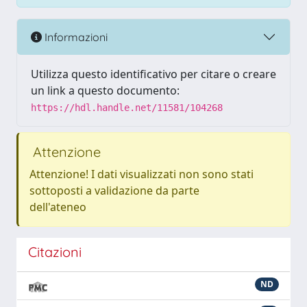
Informazioni
Utilizza questo identificativo per citare o creare
un link a questo documento:
https://hdl.handle.net/11581/104268
Attenzione
Attenzione! I dati visualizzati non sono stati
sottoposti a validazione da parte
dell'ateneo
Citazioni
ND