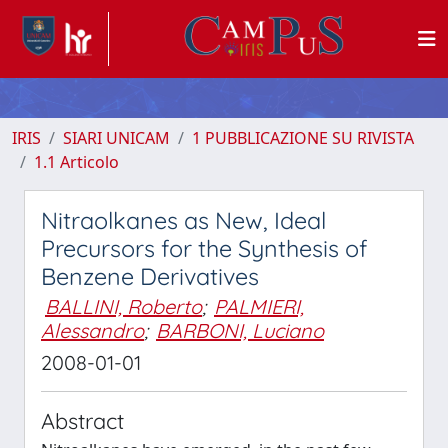
IRIS
SIARI UNICAM
1 PUBBLICAZIONE SU RIVISTA
1.1 Articolo
Nitraolkanes as New, Ideal
Precursors for the Synthesis of
Benzene Derivatives
BALLINI, Roberto
;
PALMIERI,
Alessandro
;
BARBONI, Luciano
2008-01-01
Abstract