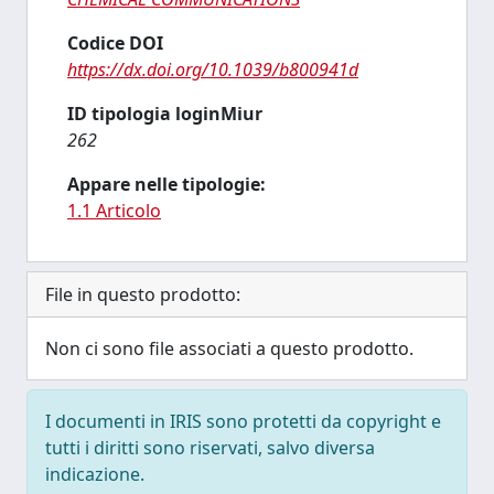
Codice DOI
https://dx.doi.org/10.1039/b800941d
ID tipologia loginMiur
262
Appare nelle tipologie:
1.1 Articolo
File in questo prodotto:
Non ci sono file associati a questo prodotto.
I documenti in IRIS sono protetti da copyright e
tutti i diritti sono riservati, salvo diversa
indicazione.