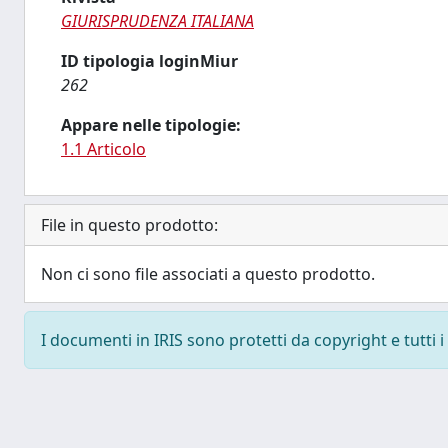
GIURISPRUDENZA ITALIANA
ID tipologia loginMiur
262
Appare nelle tipologie:
1.1 Articolo
File in questo prodotto:
Non ci sono file associati a questo prodotto.
I documenti in IRIS sono protetti da copyright e tutti i 