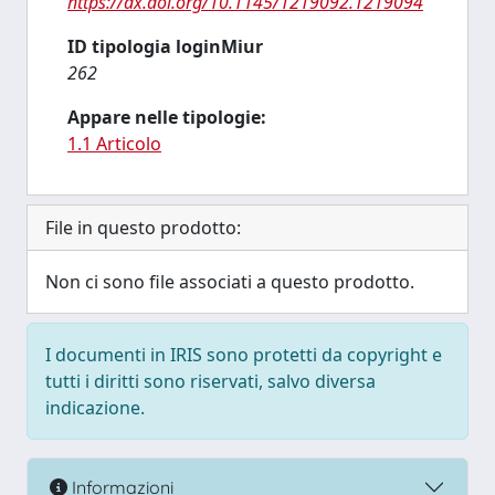
https://dx.doi.org/10.1145/1219092.1219094
ID tipologia loginMiur
262
Appare nelle tipologie:
1.1 Articolo
File in questo prodotto:
Non ci sono file associati a questo prodotto.
I documenti in IRIS sono protetti da copyright e
tutti i diritti sono riservati, salvo diversa
indicazione.
Informazioni