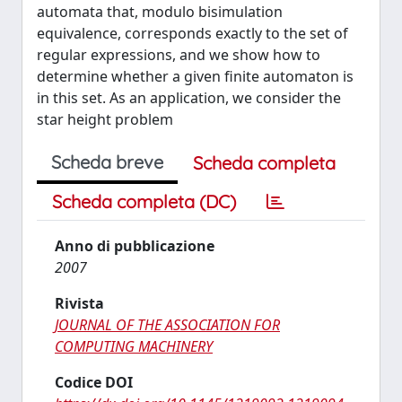
automata that, modulo bisimulation
equivalence, corresponds exactly to the set of
regular expressions, and we show how to
determine whether a given finite automaton is
in this set. As an application, we consider the
star height problem
Scheda breve
Scheda completa
Scheda completa (DC)
Anno di pubblicazione
2007
Rivista
JOURNAL OF THE ASSOCIATION FOR
COMPUTING MACHINERY
Codice DOI