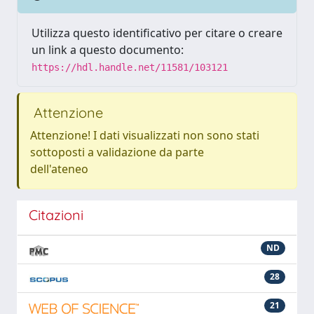
Utilizza questo identificativo per citare o creare
un link a questo documento:
https://hdl.handle.net/11581/103121
Attenzione
Attenzione! I dati visualizzati non sono stati
sottoposti a validazione da parte
dell'ateneo
Citazioni
ND
28
21