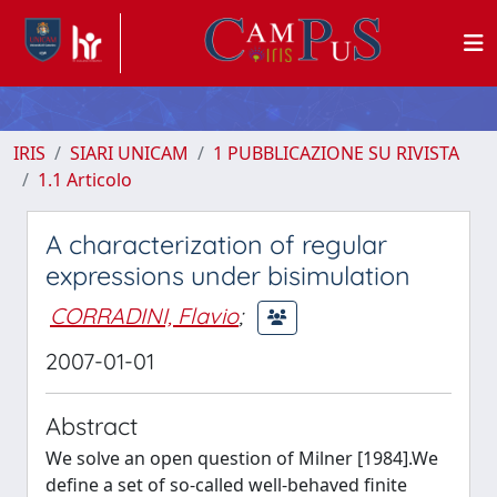
IRIS
SIARI UNICAM
1 PUBBLICAZIONE SU RIVISTA
1.1 Articolo
A characterization of regular
expressions under bisimulation
CORRADINI, Flavio
;
2007-01-01
Abstract
We solve an open question of Milner [1984].We
define a set of so-called well-behaved finite