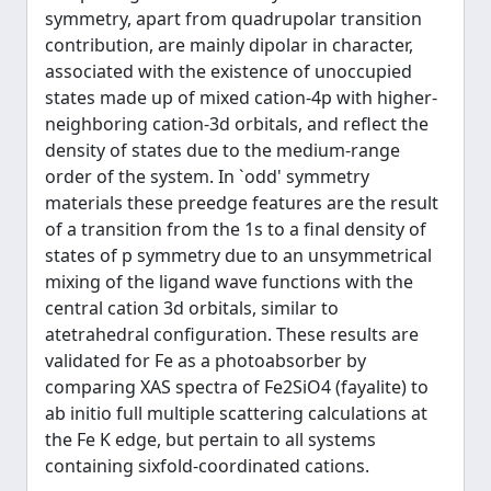
symmetry, apart from quadrupolar transition
contribution, are mainly dipolar in character,
associated with the existence of unoccupied
states made up of mixed cation-4p with higher-
neighboring cation-3d orbitals, and reflect the
density of states due to the medium-range
order of the system. In `odd' symmetry
materials these preedge features are the result
of a transition from the 1s to a final density of
states of p symmetry due to an unsymmetrical
mixing of the ligand wave functions with the
central cation 3d orbitals, similar to
atetrahedral configuration. These results are
validated for Fe as a photoabsorber by
comparing XAS spectra of Fe2SiO4 (fayalite) to
ab initio full multiple scattering calculations at
the Fe K edge, but pertain to all systems
containing sixfold-coordinated cations.