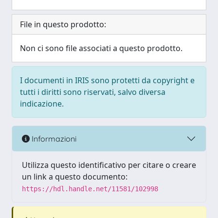
File in questo prodotto:
Non ci sono file associati a questo prodotto.
I documenti in IRIS sono protetti da copyright e
tutti i diritti sono riservati, salvo diversa
indicazione.
Informazioni
Utilizza questo identificativo per citare o creare
un link a questo documento:
https://hdl.handle.net/11581/102998