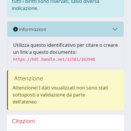
tutti i diritti sono riservati, salvo diversa
indicazione.
Informazioni
Utilizza questo identificativo per citare o creare
un link a questo documento:
https://hdl.handle.net/11581/102948
Attenzione
Attenzione! I dati visualizzati non sono stati
sottoposti a validazione da parte
dell'ateneo
Citazioni