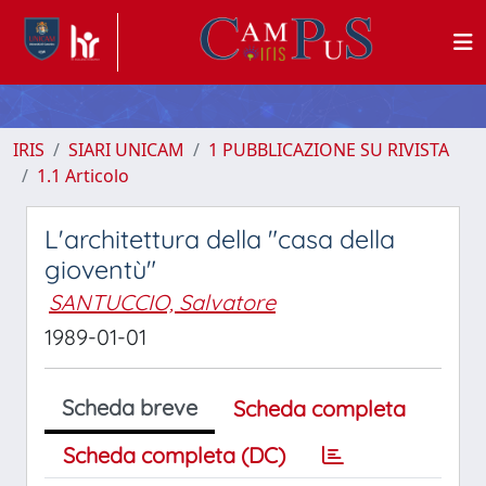
IRIS
SIARI UNICAM
1 PUBBLICAZIONE SU RIVISTA
1.1 Articolo
L'architettura della "casa della
gioventù"
SANTUCCIO, Salvatore
1989-01-01
Scheda breve
Scheda completa
Scheda completa (DC)