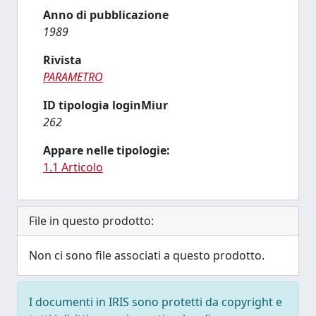
Anno di pubblicazione
1989
Rivista
PARAMETRO
ID tipologia loginMiur
262
Appare nelle tipologie:
1.1 Articolo
File in questo prodotto:
Non ci sono file associati a questo prodotto.
I documenti in IRIS sono protetti da copyright e