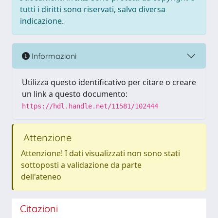
tutti i diritti sono riservati, salvo diversa
indicazione.
Informazioni
Utilizza questo identificativo per citare o creare
un link a questo documento:
https://hdl.handle.net/11581/102444
Attenzione
Attenzione! I dati visualizzati non sono stati
sottoposti a validazione da parte
dell'ateneo
Citazioni