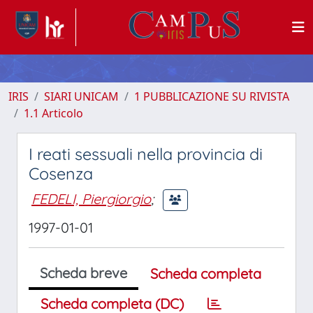
IRIS
SIARI UNICAM
1 PUBBLICAZIONE SU RIVISTA
1.1 Articolo
I reati sessuali nella provincia di
Cosenza
FEDELI, Piergiorgio
;
1997-01-01
Scheda breve
Scheda completa
Scheda completa (DC)