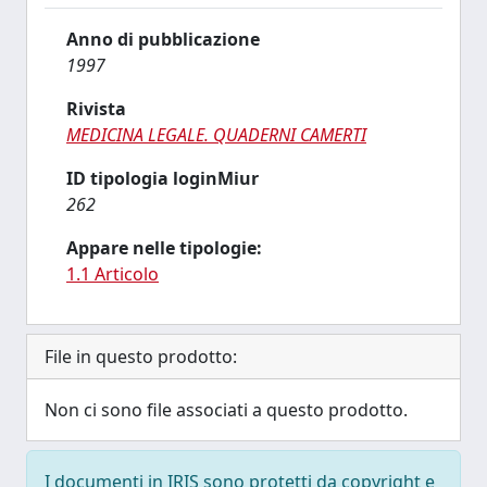
Anno di pubblicazione
1997
Rivista
MEDICINA LEGALE. QUADERNI CAMERTI
ID tipologia loginMiur
262
Appare nelle tipologie:
1.1 Articolo
File in questo prodotto:
Non ci sono file associati a questo prodotto.
I documenti in IRIS sono protetti da copyright e