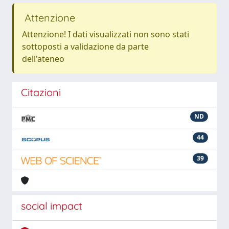
Attenzione
Attenzione! I dati visualizzati non sono stati
sottoposti a validazione da parte
dell'ateneo
Citazioni
ND
44
39
social impact