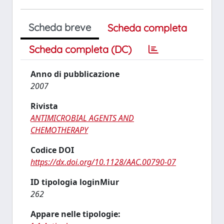
Scheda breve
Scheda completa
Scheda completa (DC)
Anno di pubblicazione
2007
Rivista
ANTIMICROBIAL AGENTS AND
CHEMOTHERAPY
Codice DOI
https://dx.doi.org/10.1128/AAC.00790-07
ID tipologia loginMiur
262
Appare nelle tipologie: