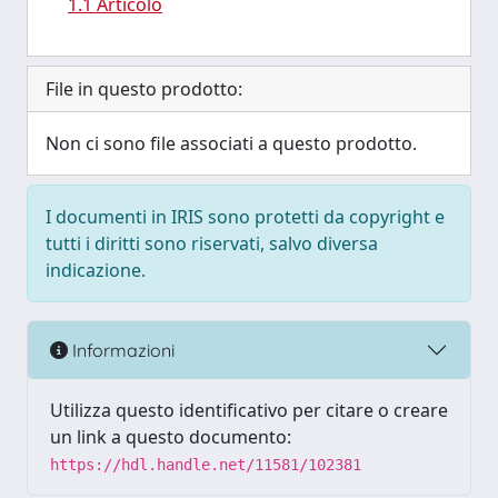
1.1 Articolo
File in questo prodotto:
Non ci sono file associati a questo prodotto.
I documenti in IRIS sono protetti da copyright e
tutti i diritti sono riservati, salvo diversa
indicazione.
Informazioni
Utilizza questo identificativo per citare o creare
un link a questo documento:
https://hdl.handle.net/11581/102381