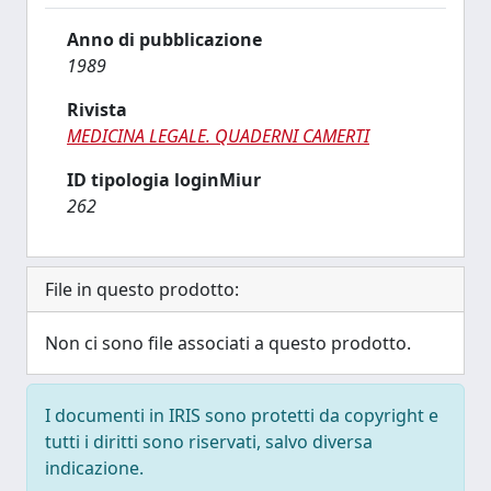
Anno di pubblicazione
1989
Rivista
MEDICINA LEGALE. QUADERNI CAMERTI
ID tipologia loginMiur
262
File in questo prodotto:
Non ci sono file associati a questo prodotto.
I documenti in IRIS sono protetti da copyright e
tutti i diritti sono riservati, salvo diversa
indicazione.