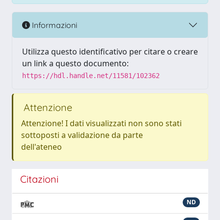
Informazioni
Utilizza questo identificativo per citare o creare
un link a questo documento:
https://hdl.handle.net/11581/102362
Attenzione
Attenzione! I dati visualizzati non sono stati
sottoposti a validazione da parte
dell'ateneo
Citazioni
ND