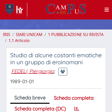
IRIS
SIARI UNICAM
1 PUBBLICAZIONE SU RIVISTA
1.1 Articolo
Studio di alcune costanti ematiche
in un gruppo di eroinomani
FEDELI, Piergiorgio
;
1989-01-01
Scheda breve
Scheda completa
Scheda completa (DC)