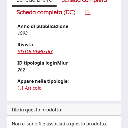
Scheda completa (DC)
Anno di pubblicazione
1993
Rivista
HISTOCHEMISTRY
ID tipologia loginMiur
262
Appare nelle tipologie:
1.1 Articolo
File in questo prodotto:
Non ci sono file associati a questo prodotto.