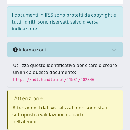
I documenti in IRIS sono protetti da copyright e
tutti i diritti sono riservati, salvo diversa
indicazione.
Informazioni
Utilizza questo identificativo per citare o creare
un link a questo documento:
https://hdl.handle.net/11581/102346
Attenzione
Attenzione! I dati visualizzati non sono stati
sottoposti a validazione da parte
dell'ateneo