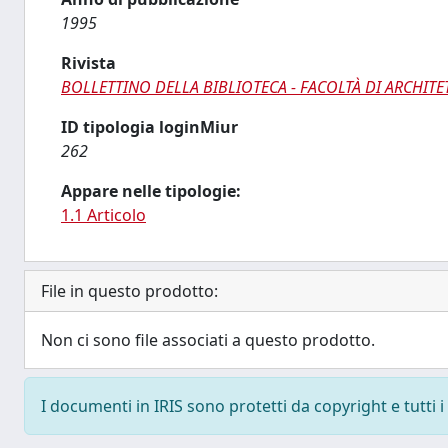
1995
Rivista
BOLLETTINO DELLA BIBLIOTECA - FACOLTÀ DI ARCHITE
ID tipologia loginMiur
262
Appare nelle tipologie:
1.1 Articolo
File in questo prodotto:
Non ci sono file associati a questo prodotto.
I documenti in IRIS sono protetti da copyright e tutti i 