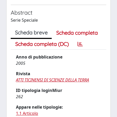
Abstract
Serie Speciale
Scheda breve
Scheda completa
Scheda completa (DC)
Anno di pubblicazione
2005
Rivista
ATTI TICINENSI DI SCIENZE DELLA TERRA
ID tipologia loginMiur
262
Appare nelle tipologie:
1.1 Articolo