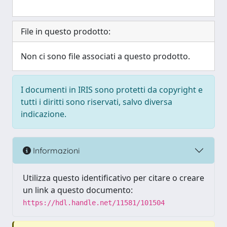
File in questo prodotto:
Non ci sono file associati a questo prodotto.
I documenti in IRIS sono protetti da copyright e
tutti i diritti sono riservati, salvo diversa
indicazione.
Informazioni
Utilizza questo identificativo per citare o creare
un link a questo documento:
https://hdl.handle.net/11581/101504