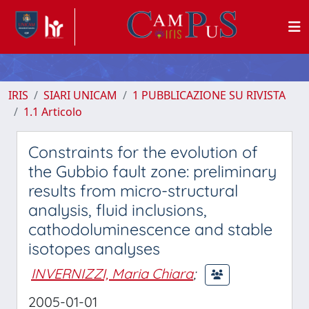
IRIS
SIARI UNICAM
1 PUBBLICAZIONE SU RIVISTA
1.1 Articolo
Constraints for the evolution of
the Gubbio fault zone: preliminary
results from micro-structural
analysis, fluid inclusions,
cathodoluminescence and stable
isotopes analyses
INVERNIZZI, Maria Chiara
;
2005-01-01