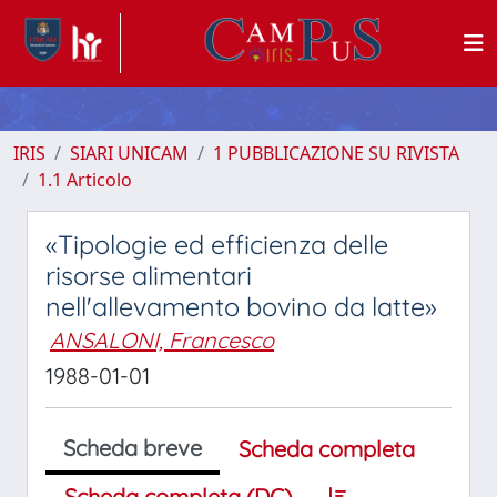
IRIS
SIARI UNICAM
1 PUBBLICAZIONE SU RIVISTA
1.1 Articolo
«Tipologie ed efficienza delle
risorse alimentari
nell'allevamento bovino da latte»
ANSALONI, Francesco
1988-01-01
Scheda breve
Scheda completa
Scheda completa (DC)