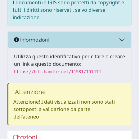
I documenti in IRIS sono protetti da copyright e
tutti i diritti sono riservati, salvo diversa
indicazione.
Informazioni
Utilizza questo identificativo per citare o creare
un link a questo documento:
https://hdl.handle.net/11581/101414
Attenzione
Attenzione! I dati visualizzati non sono stati
sottoposti a validazione da parte
dell'ateneo
Citazioni