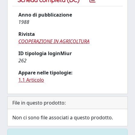
Anno di pubblicazione
1988
Rivista
COOPERAZIONE IN AGRICOLTURA
ID tipologia loginMiur
262
Appare nelle tipologie:
1.1 Articolo
File in questo prodotto:
Non ci sono file associati a questo prodotto.