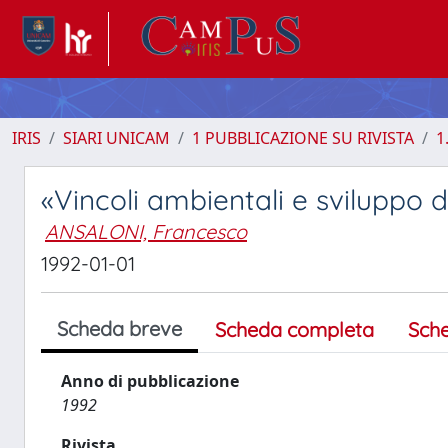
IRIS
SIARI UNICAM
1 PUBBLICAZIONE SU RIVISTA
1
«Vincoli ambientali e sviluppo d
ANSALONI, Francesco
1992-01-01
Scheda breve
Scheda completa
Sch
Anno di pubblicazione
1992
Rivista