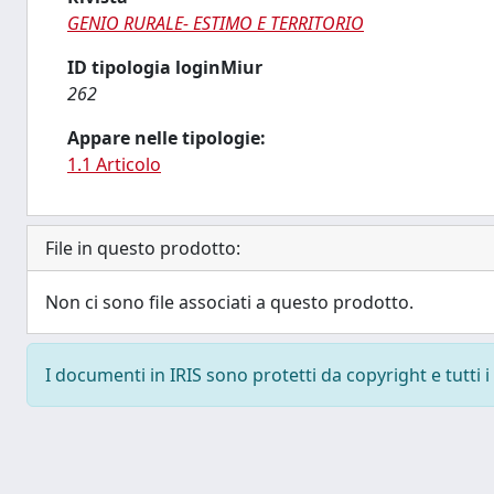
GENIO RURALE- ESTIMO E TERRITORIO
ID tipologia loginMiur
262
Appare nelle tipologie:
1.1 Articolo
File in questo prodotto:
Non ci sono file associati a questo prodotto.
I documenti in IRIS sono protetti da copyright e tutti i 