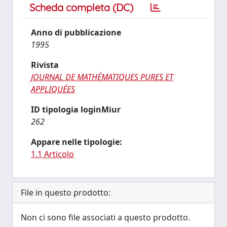
Scheda completa (DC)
Anno di pubblicazione
1995
Rivista
JOURNAL DE MATHÉMATIQUES PURES ET
APPLIQUÉES
ID tipologia loginMiur
262
Appare nelle tipologie:
1.1 Articolo
File in questo prodotto:
Non ci sono file associati a questo prodotto.