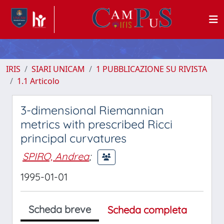
IRIS
SIARI UNICAM
1 PUBBLICAZIONE SU RIVISTA
1.1 Articolo
3-dimensional Riemannian
metrics with prescribed Ricci
principal curvatures
SPIRO, Andrea
;
1995-01-01
Scheda breve
Scheda completa