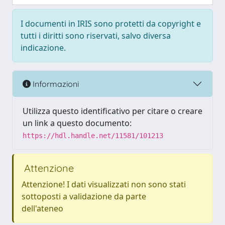
I documenti in IRIS sono protetti da copyright e
tutti i diritti sono riservati, salvo diversa
indicazione.
Informazioni
Utilizza questo identificativo per citare o creare
un link a questo documento:
https://hdl.handle.net/11581/101213
Attenzione
Attenzione! I dati visualizzati non sono stati
sottoposti a validazione da parte
dell'ateneo