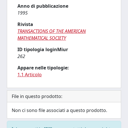
Anno di pubblicazione
1995
Rivista
TRANSACTIONS OF THE AMERICAN
MATHEMATICAL SOCIETY
ID tipologia loginMiur
262
Appare nelle tipologie:
1.1 Articolo
File in questo prodotto:
Non ci sono file associati a questo prodotto.