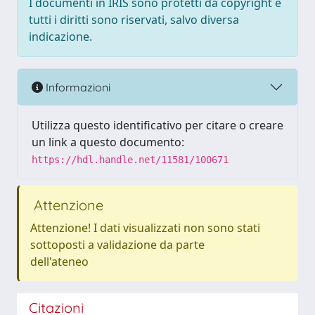
I documenti in IRIS sono protetti da copyright e
tutti i diritti sono riservati, salvo diversa
indicazione.
Informazioni
Utilizza questo identificativo per citare o creare
un link a questo documento:
https://hdl.handle.net/11581/100671
Attenzione
Attenzione! I dati visualizzati non sono stati
sottoposti a validazione da parte
dell'ateneo
Citazioni