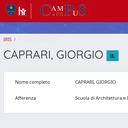
IRIS
Pagina ricercatore
CAPRARI, GIORGIO
Nome completo
CAPRARI, GIORGIO
Afferenza
Scuola di Architettura 