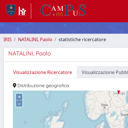
IRIS
NATALINI, Paolo
statistiche ricercatore
NATALINI, Paolo
Visualizzazione Ricercatore
Visualizzazione Pubb
Distribuzione geografica
+
–