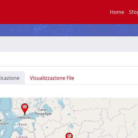
Home
Sfo
licazione
Visualizzazione File