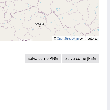
©
OpenStreetMap
contributors.
Salva come PNG
Salva come JPEG