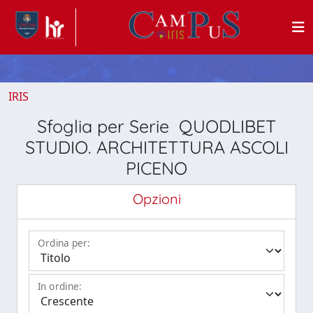
IRIS
Sfoglia per Serie QUODLIBET
STUDIO. ARCHITETTURA ASCOLI
PICENO
Opzioni
Ordina per:
In ordine: