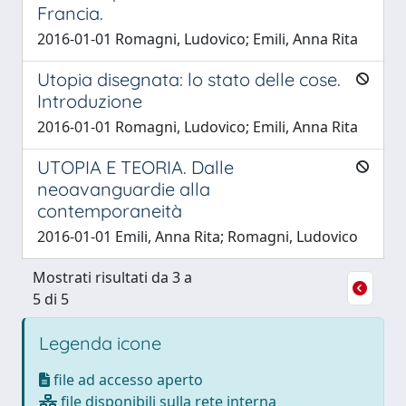
Francia.
2016-01-01 Romagni, Ludovico; Emili, Anna Rita
Utopia disegnata: lo stato delle cose.
Introduzione
2016-01-01 Romagni, Ludovico; Emili, Anna Rita
UTOPIA E TEORIA. Dalle
neoavanguardie alla
contemporaneità
2016-01-01 Emili, Anna Rita; Romagni, Ludovico
Mostrati risultati da 3 a
5 di 5
Legenda icone
file ad accesso aperto
file disponibili sulla rete interna