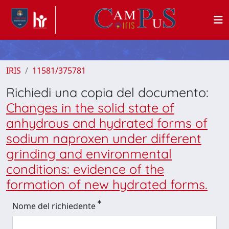
IRIS
11581/375781
Richiedi una copia del documento:
Changes in the solid state of
anhydrous and hydrated forms of
sodium naproxen under different
grinding and environmental
conditions: evidence of the
formation of new hydrated forms.
Nome del richiedente