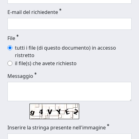
E-mail del richiedente
File
tutti i file (di questo documento) in accesso
ristretto
il file(s) che avete richiesto
Messaggio
Inserire la stringa presente nell'immagine