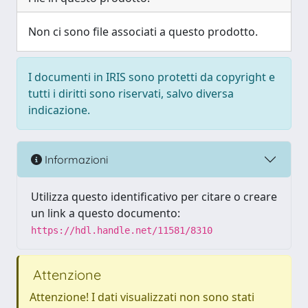
Non ci sono file associati a questo prodotto.
I documenti in IRIS sono protetti da copyright e
tutti i diritti sono riservati, salvo diversa
indicazione.
Informazioni
Utilizza questo identificativo per citare o creare
un link a questo documento:
https://hdl.handle.net/11581/8310
Attenzione
Attenzione! I dati visualizzati non sono stati