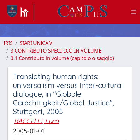
IRIS
SIARI UNICAM
3 CONTRIBUTO SPECIFICO IN VOLUME
3.1 Contributo in volume (capitolo o saggio)
Translating human rights:
universalism versus Inter-cultural
dialogue, in "Globale
Gerechttigkeit/Global Justice",
Stuttgart, 2005
BACCELLI, Luca
2005-01-01