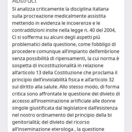
Abstract
Si analizza criticamente la disciplina italiana
sulla procreazione medicalmente assistita
mettendo in evidenza le incoerenze e le
contraddizioni insite nella legge n. 40 del 2004,
Ci si sofferma su alcuni degli aspetti piú
problematici della questione, come l’obbligo di
procedere comunque all’impianto dell’embrione
senza possibilità di ripensamenti, la cui norma è
sospetta di incostituzionalità in relazione
all’articolo 13 della Costituzione che proclama il
principio dell’inviolabilità fisica e all’articolo 32
sul diritto alla salute. Allo stesso modo, di forma
critica sono affrontate le questione del divieto di
accesso all’inseminazione artificiale alle donne
singole giustificata dal legislatore dall’esistenza
nel nostro ordinamento del principio della bi
genitorialità; del divieto del ricorso
all’inseminazione eterologa , la questione