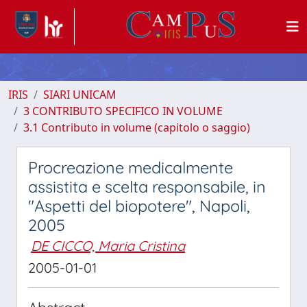
IRIS
SIARI UNICAM
3 CONTRIBUTO SPECIFICO IN VOLUME
3.1 Contributo in volume (capitolo o saggio)
Procreazione medicalmente
assistita e scelta responsabile, in
"Aspetti del biopotere", Napoli,
2005
DE CICCO, Maria Cristina
2005-01-01