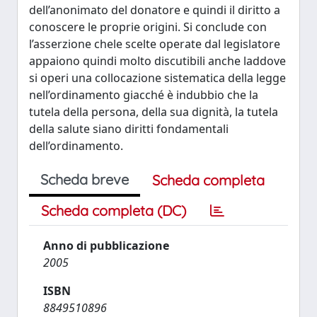
dell’anonimato del donatore e quindi il diritto a
conoscere le proprie origini. Si conclude con
l’asserzione chele scelte operate dal legislatore
appaiono quindi molto discutibili anche laddove
si operi una collocazione sistematica della legge
nell’ordinamento giacché è indubbio che la
tutela della persona, della sua dignità, la tutela
della salute siano diritti fondamentali
dell’ordinamento.
Scheda breve
Scheda completa
Scheda completa (DC)
Anno di pubblicazione
2005
ISBN
8849510896