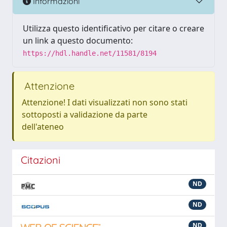
Informazioni
Utilizza questo identificativo per citare o creare
un link a questo documento:
https://hdl.handle.net/11581/8194
Attenzione
Attenzione! I dati visualizzati non sono stati
sottoposti a validazione da parte
dell'ateneo
Citazioni
ND
ND
ND