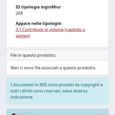
ID tipologia loginMiur
268
Appare nelle tipologie:
3.1 Contributo in volume (capitolo o
saggio)
File in questo prodotto:
Non ci sono file associati a questo prodotto.
I documenti in IRIS sono protetti da copyright e
tutti i diritti sono riservati, salvo diversa
indicazione.