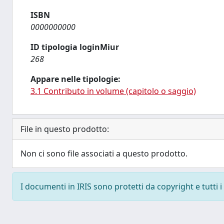
ISBN
0000000000
ID tipologia loginMiur
268
Appare nelle tipologie:
3.1 Contributo in volume (capitolo o saggio)
File in questo prodotto:
Non ci sono file associati a questo prodotto.
I documenti in IRIS sono protetti da copyright e tutti i 