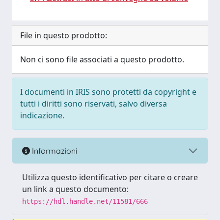
File in questo prodotto:
Non ci sono file associati a questo prodotto.
I documenti in IRIS sono protetti da copyright e
tutti i diritti sono riservati, salvo diversa
indicazione.
Informazioni
Utilizza questo identificativo per citare o creare
un link a questo documento:
https://hdl.handle.net/11581/666