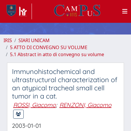
IRIS
SIARI UNICAM
5 ATTO DI CONVEGNO SU VOLUME
5.1 Abstract in atto di convegno su volume
Immunohistochemical and
ultrastructural characterization of
an atypical tracheal small cell
tumor in a cat.
ROSSI, Giacomo
;
RENZONI, Giacomo
2003-01-01