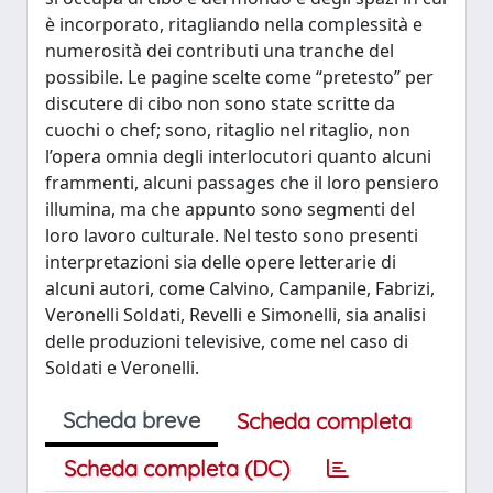
è incorporato, ritagliando nella complessità e
numerosità dei contributi una tranche del
possibile. Le pagine scelte come “pretesto” per
discutere di cibo non sono state scritte da
cuochi o chef; sono, ritaglio nel ritaglio, non
l’opera omnia degli interlocutori quanto alcuni
frammenti, alcuni passages che il loro pensiero
illumina, ma che appunto sono segmenti del
loro lavoro culturale. Nel testo sono presenti
interpretazioni sia delle opere letterarie di
alcuni autori, come Calvino, Campanile, Fabrizi,
Veronelli Soldati, Revelli e Simonelli, sia analisi
delle produzioni televisive, come nel caso di
Soldati e Veronelli.
Scheda breve
Scheda completa
Scheda completa (DC)