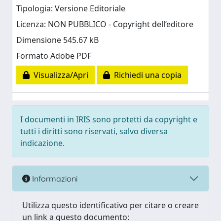
Tipologia: Versione Editoriale
Licenza: NON PUBBLICO - Copyright dell’editore
Dimensione 545.67 kB
Formato Adobe PDF
Visualizza/Apri
Richiedi una copia
I documenti in IRIS sono protetti da copyright e
tutti i diritti sono riservati, salvo diversa
indicazione.
Informazioni
Utilizza questo identificativo per citare o creare
un link a questo documento: