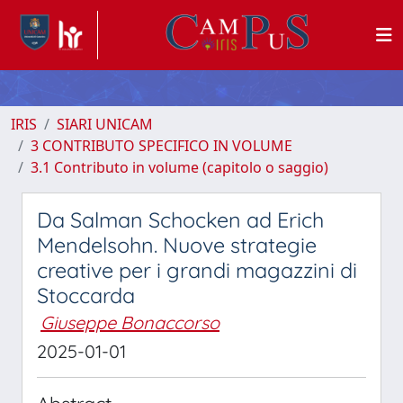
IRIS
SIARI UNICAM
3 CONTRIBUTO SPECIFICO IN VOLUME
3.1 Contributo in volume (capitolo o saggio)
Da Salman Schocken ad Erich
Mendelsohn. Nuove strategie
creative per i grandi magazzini di
Stoccarda
Giuseppe Bonaccorso
2025-01-01