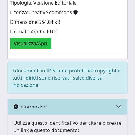
Tipologia: Versione Editoriale
Licenza: Creative commons
Dimensione 564.04 kB
Formato Adobe PDF
Visualizza/Apri
I documenti in IRIS sono protetti da copyright e
tutti i diritti sono riservati, salvo diversa
indicazione.
Informazioni
Utilizza questo identificativo per citare o creare
un link a questo documento: