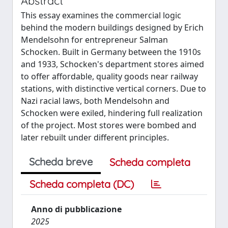
Abstract
This essay examines the commercial logic
behind the modern buildings designed by Erich
Mendelsohn for entrepreneur Salman
Schocken. Built in Germany between the 1910s
and 1933, Schocken's department stores aimed
to offer affordable, quality goods near railway
stations, with distinctive vertical corners. Due to
Nazi racial laws, both Mendelsohn and
Schocken were exiled, hindering full realization
of the project. Most stores were bombed and
later rebuilt under different principles.
Scheda breve
Scheda completa
Scheda completa (DC)
Anno di pubblicazione
2025