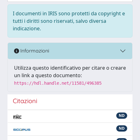
I documenti in IRIS sono protetti da copyright e
tutti i diritti sono riservati, salvo diversa
indicazione.
Informazioni
Utilizza questo identificativo per citare o creare
un link a questo documento:
https://hdl.handle.net/11581/496385
Citazioni
ND
ND