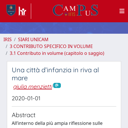
IRIS
SIARI UNICAM
3 CONTRIBUTO SPECIFICO IN VOLUME
3.1 Contributo in volume (capitolo o saggio)
Una città d’infanzia in riva al
mare
giulia menzietti
2020-01-01
Abstract
All’interno della più ampia riflessione sulle