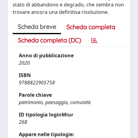
stato di abbandono e degrado, che sembra non
trovare ancora una definitiva risoluzione.
Scheda breve
Scheda completa
Scheda completa (DC)
Anno di pubblicazione
2020
ISBN
9788822905758
Parole chiave
patrimonio, paesaggio, comunità
ID tipologia loginMiur
268
Appare nelle tipologie: