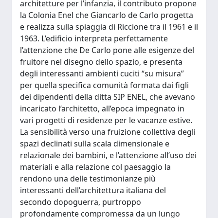
architetture per l’infanzia, il contributo propone
la Colonia Enel che Giancarlo de Carlo progetta
e realizza sulla spiaggia di Riccione tra il 1961 e il
1963. L’edificio interpreta perfettamente
l’attenzione che De Carlo pone alle esigenze del
fruitore nel disegno dello spazio, e presenta
degli interessanti ambienti cuciti “su misura”
per quella specifica comunità formata dai figli
dei dipendenti della ditta SIP ENEL, che avevano
incaricato l’architetto, all’epoca impegnato in
vari progetti di residenze per le vacanze estive.
La sensibilità verso una fruizione collettiva degli
spazi declinati sulla scala dimensionale e
relazionale dei bambini, e l’attenzione all’uso dei
materiali e alla relazione col paesaggio la
rendono una delle testimonianze più
interessanti dell’architettura italiana del
secondo dopoguerra, purtroppo
profondamente compromessa da un lungo