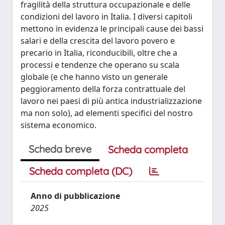
fragilità della struttura occupazionale e delle
condizioni del lavoro in Italia. I diversi capitoli
mettono in evidenza le principali cause dei bassi
salari e della crescita del lavoro povero e
precario in Italia, riconducibili, oltre che a
processi e tendenze che operano su scala
globale (e che hanno visto un generale
peggioramento della forza contrattuale del
lavoro nei paesi di più antica industrializzazione
ma non solo), ad elementi specifici del nostro
sistema economico.
Scheda breve
Scheda completa
Scheda completa (DC)
Anno di pubblicazione
2025