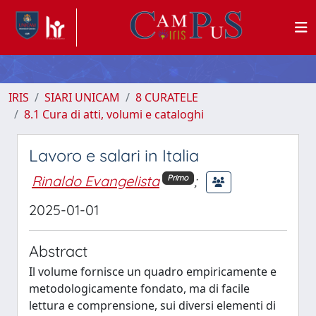
IRIS
SIARI UNICAM
8 CURATELE
8.1 Cura di atti, volumi e cataloghi
Lavoro e salari in Italia
Rinaldo Evangelista
;
Primo
2025-01-01
Abstract
Il volume fornisce un quadro empiricamente e
metodologicamente fondato, ma di facile
lettura e comprensione, sui diversi elementi di