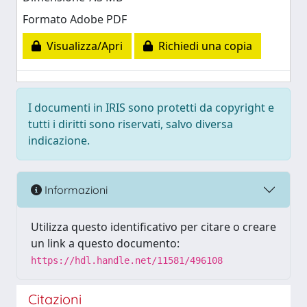
Formato Adobe PDF
Visualizza/Apri
Richiedi una copia
I documenti in IRIS sono protetti da copyright e
tutti i diritti sono riservati, salvo diversa
indicazione.
Informazioni
Utilizza questo identificativo per citare o creare
un link a questo documento:
https://hdl.handle.net/11581/496108
Citazioni