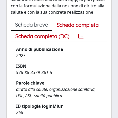
con la formulazione della nozione di diritto alla
salute e con la sua concreta realizzazione
Scheda breve
Scheda completa
Scheda completa (DC)
Anno di pubblicazione
2025
ISBN
978-88-3379-861-5
Parole chiave
diritto alla salute, organizzazione sanitaria,
USL, ASL, sanità pubblica
ID tipologia loginMiur
268