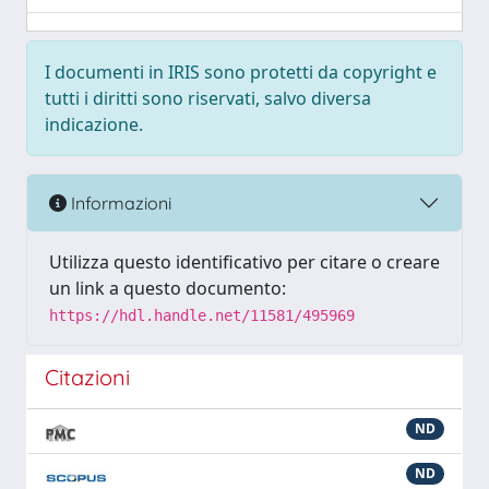
I documenti in IRIS sono protetti da copyright e
tutti i diritti sono riservati, salvo diversa
indicazione.
Informazioni
Utilizza questo identificativo per citare o creare
un link a questo documento:
https://hdl.handle.net/11581/495969
Citazioni
ND
ND