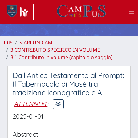
IRIS
SIARI UNICAM
3 CONTRIBUTO SPECIFICO IN VOLUME
3.1 Contributo in volume (capitolo o saggio)
Dall’Antico Testamento al Prompt:
Il Tabernacolo di Mosè tra
tradizione iconografica e AI
ATTENNI M.
;
2025-01-01
Abstract