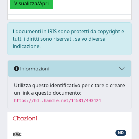
Visualizza/Apri
I documenti in IRIS sono protetti da copyright e
tutti i diritti sono riservati, salvo diversa
indicazione.
Informazioni
Utilizza questo identificativo per citare o creare
un link a questo documento:
https://hdl.handle.net/11581/493424
Citazioni
ND