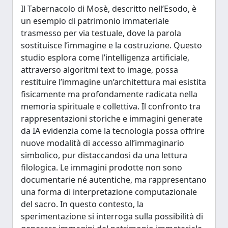
Il Tabernacolo di Mosè, descritto nell’Esodo, è
un esempio di patrimonio immateriale
trasmesso per via testuale, dove la parola
sostituisce l’immagine e la costruzione. Questo
studio esplora come l’intelligenza artificiale,
attraverso algoritmi text to image, possa
restituire l’immagine un’architettura mai esistita
fisicamente ma profondamente radicata nella
memoria spirituale e collettiva. Il confronto tra
rappresentazioni storiche e immagini generate
da IA evidenzia come la tecnologia possa offrire
nuove modalità di accesso all’immaginario
simbolico, pur distaccandosi da una lettura
filologica. Le immagini prodotte non sono
documentarie né autentiche, ma rappresentano
una forma di interpretazione computazionale
del sacro. In questo contesto, la
sperimentazione si interroga sulla possibilità di