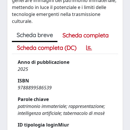
generare immagini del patrimonio immateriale,
mettendo in luce il potenziale e i limiti delle
tecnologie emergenti nella trasmissione
culturale.
Scheda breve
Scheda completa
Scheda completa (DC)
Anno di pubblicazione
2025
ISBN
9788899586539
Parole chiave
patrimonio immateriale; rappresentazione;
intelligenza artificiale; tabernacolo di mosè
ID tipologia loginMiur