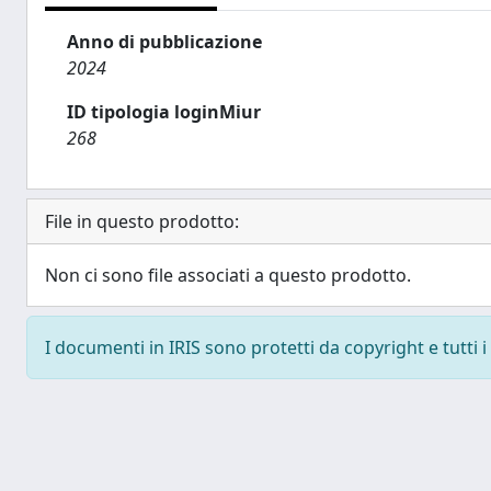
Anno di pubblicazione
2024
ID tipologia loginMiur
268
File in questo prodotto:
Non ci sono file associati a questo prodotto.
I documenti in IRIS sono protetti da copyright e tutti i 