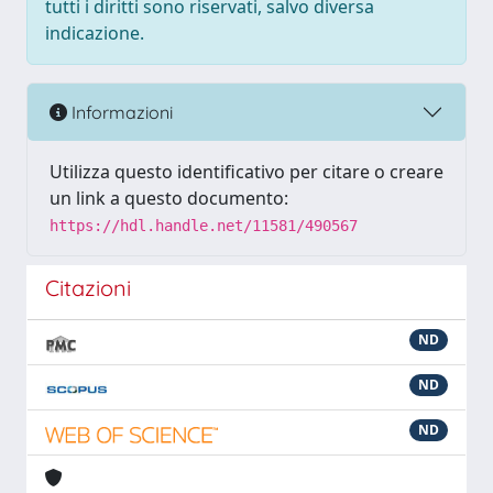
tutti i diritti sono riservati, salvo diversa
indicazione.
Informazioni
Utilizza questo identificativo per citare o creare
un link a questo documento:
https://hdl.handle.net/11581/490567
Citazioni
ND
ND
ND