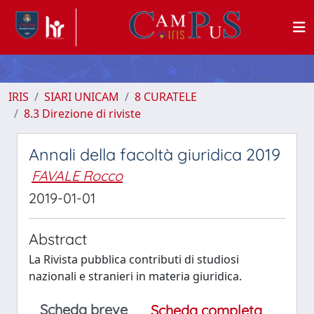
IRIS
SIARI UNICAM
8 CURATELE
8.3 Direzione di riviste
Annali della facoltà giuridica 2019
FAVALE Rocco
2019-01-01
Abstract
La Rivista pubblica contributi di studiosi
nazionali e stranieri in materia giuridica.
Scheda breve
Scheda completa