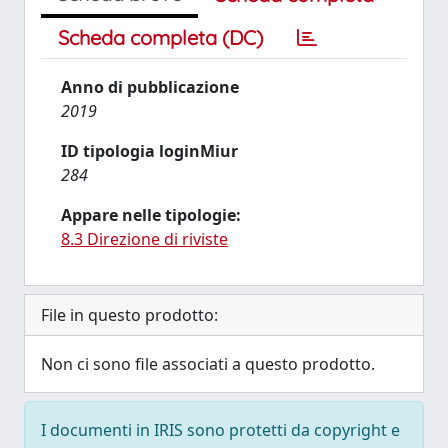
Scheda completa (DC)
Anno di pubblicazione
2019
ID tipologia loginMiur
284
Appare nelle tipologie:
8.3 Direzione di riviste
File in questo prodotto:
Non ci sono file associati a questo prodotto.
I documenti in IRIS sono protetti da copyright e